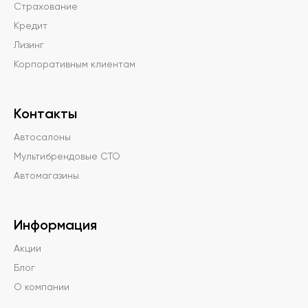
Страхование
Кредит
Лизинг
Корпоративным клиентам
Контакты
Автосалоны
Мультибрендовые СТО
Автомагазины
Информация
Акции
Блог
О компании