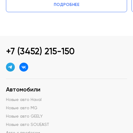
ПОДРОБНЕЕ
+7 (3452) 215-150
Автомобили
Новые авто Haval
Новые авто MG
Новые авто GEELY
Новые авто SOUEAST