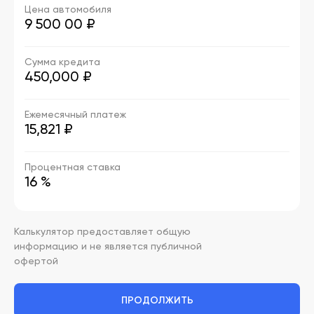
Цена автомобиля
9 500 00
₽
Сумма кредита
450,000 ₽
Ежемесячный платеж
15,821 ₽
Процентная ставка
16 %
Калькулятор предоставляет общую
информацию и не является публичной
офертой
ПРОДОЛЖИТЬ