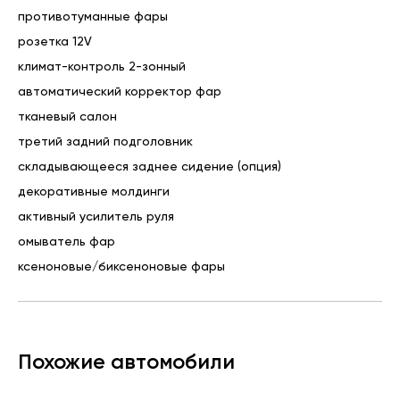
противотуманные фары
розетка 12V
климат-контроль 2-зонный
автоматический корректор фар
тканевый салон
третий задний подголовник
складывающееся заднее сидение (опция)
декоративные молдинги
активный усилитель руля
омыватель фар
ксеноновые/биксеноновые фары
Похожие автомобили