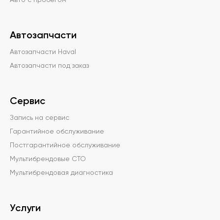
Авто с пробегом
Автозапчасти
Автозапчасти Haval
Автозапчасти под заказ
Сервис
Запись на сервис
Гарантийное обслуживание
Постгарантийное обслуживание
Мультибрендовые СТО
Мультибрендовая диагностика
Услуги