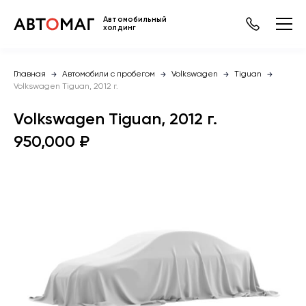
Автомобильный
холдинг
Главная
Автомобили с пробегом
Volkswagen
Tiguan
Volkswagen Tiguan, 2012 г.
Volkswagen Tiguan, 2012 г.
950,000 ₽