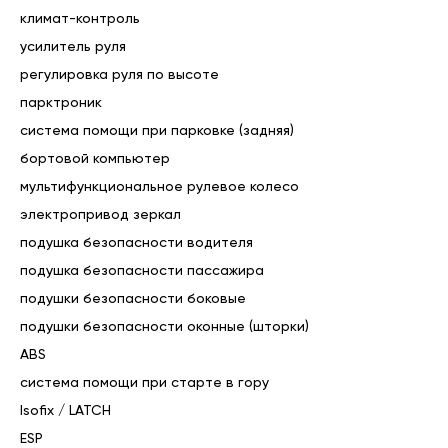
климат-контроль
усилитель руля
регулировка руля по высоте
парктроник
система помощи при парковке (задняя)
бортовой компьютер
мультифункциональное рулевое колесо
электропривод зеркал
подушка безопасности водителя
подушка безопасности пассажира
подушки безопасности боковые
подушки безопасности оконные (шторки)
ABS
система помощи при старте в гору
Isofix / LATCH
ESP