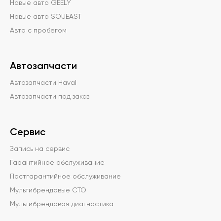
Новые авто GEELY
Новые авто SOUEAST
Авто с пробегом
Автозапчасти
Автозапчасти Haval
Автозапчасти под заказ
Сервис
Запись на сервис
Гарантийное обслуживание
Постгарантийное обслуживание
Мультибрендовые СТО
Мультибрендовая диагностика