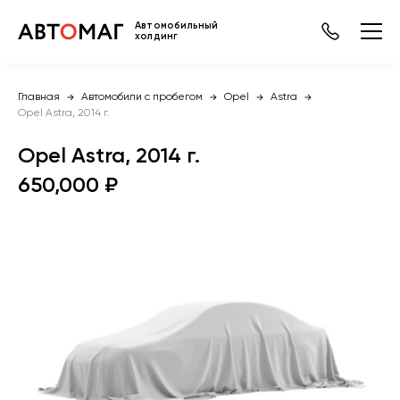
Автомобильный
холдинг
Главная
Автомобили с пробегом
Opel
Astra
Opel Astra, 2014 г.
Opel Astra, 2014 г.
650,000 ₽