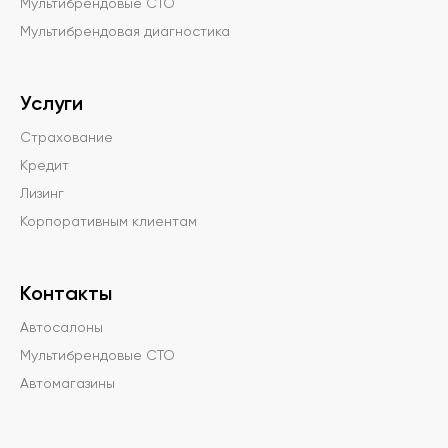
Мультибрендовые СТО
Мультибрендовая диагностика
Услуги
Страхование
Кредит
Лизинг
Корпоративным клиентам
Контакты
Автосалоны
Мультибрендовые СТО
Автомагазины