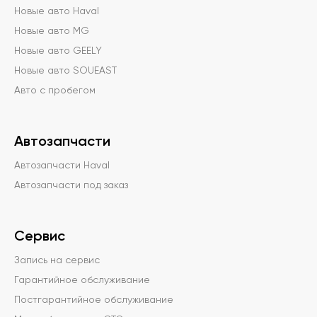
Новые авто Haval
Новые авто MG
Новые авто GEELY
Новые авто SOUEAST
Авто с пробегом
Автозапчасти
Автозапчасти Haval
Автозапчасти под заказ
Сервис
Запись на сервис
Гарантийное обслуживание
Постгарантийное обслуживание