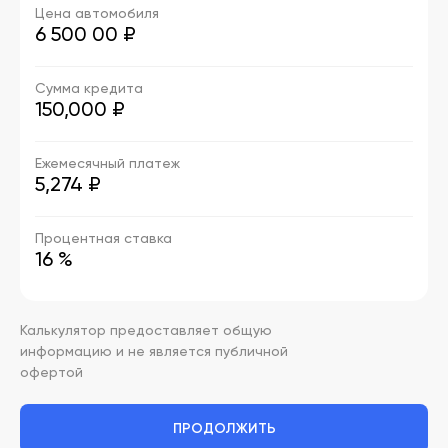
Цена автомобиля
6 500 00
₽
Сумма кредита
150,000 ₽
Ежемесячный платеж
5,274 ₽
Процентная ставка
16 %
Калькулятор предоставляет общую
информацию и не является публичной
офертой
ПРОДОЛЖИТЬ