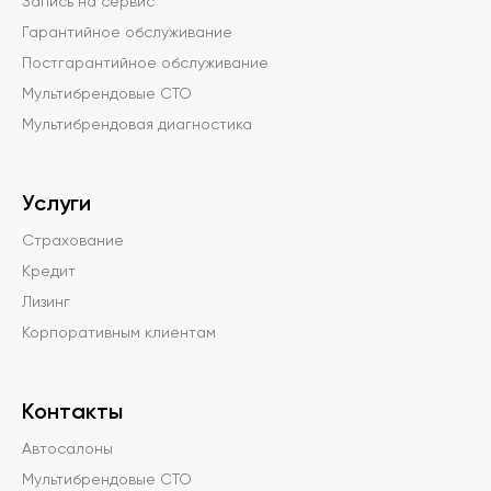
Запись на сервис
Гарантийное обслуживание
Постгарантийное обслуживание
Мультибрендовые СТО
Мультибрендовая диагностика
Услуги
Страхование
Кредит
Лизинг
Корпоративным клиентам
Контакты
Автосалоны
Мультибрендовые СТО