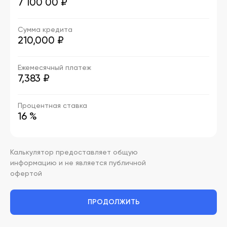
7 100 00
₽
Сумма кредита
210,000 ₽
Ежемесячный платеж
7,383 ₽
Процентная ставка
16 %
Калькулятор предоставляет общую
информацию и не является публичной
офертой
ПРОДОЛЖИТЬ