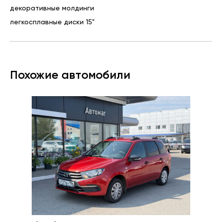
декоративные молдинги
легкосплавные диски 15"
Похожие автомобили