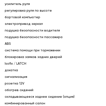
усилитель руля
регулировка руля по высоте
бортовой компьютер
электропривод зеркал
подушка безопасности водителя
подушка безопасности пассажира
ABS
система помощи при торможении
блокировка замков задних дверей
Isofix / LATCH
докатка
сигнализация
розетка 12V
обогрев сидений
складывающееся заднее сидение (опция)
комбинированный салон