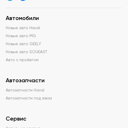
Автомобили
Новые авто Haval
Новые авто MG
Новые авто GEELY
Новые авто SOUEAST
Авто с пробегом
Автозапчасти
Автозапчасти Haval
Автозапчасти под заказ
Сервис