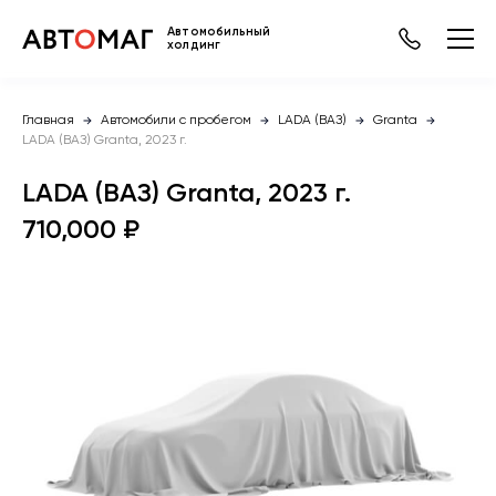
Автомобильный
холдинг
Главная
Автомобили с пробегом
LADA (ВАЗ)
Granta
LADA (ВАЗ) Granta, 2023 г.
LADA (ВАЗ) Granta, 2023 г.
710,000 ₽