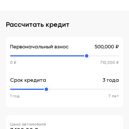
Рассчитать кредит
Первоначальный взнос
500,000 ₽
0 ₽
710,000 ₽
Срок кредита
3 года
1 год
7 лет
Цена автомобиля