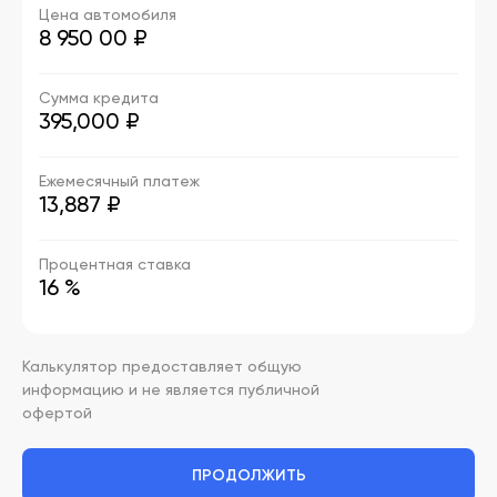
Цена автомобиля
8 950 00
₽
Сумма кредита
395,000 ₽
Ежемесячный платеж
13,887 ₽
Процентная ставка
16 %
Калькулятор предоставляет общую
информацию и не является публичной
офертой
ПРОДОЛЖИТЬ