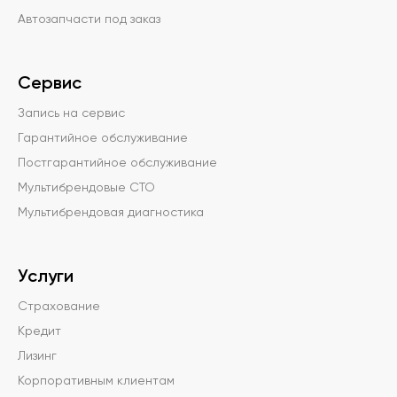
Автозапчасти под заказ
Сервис
Запись на сервис
Гарантийное обслуживание
Постгарантийное обслуживание
Мультибрендовые СТО
Мультибрендовая диагностика
Услуги
Страхование
Кредит
Лизинг
Корпоративным клиентам