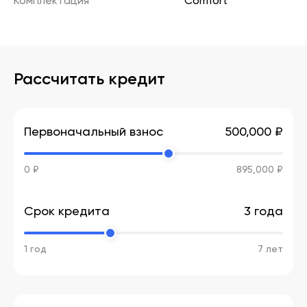
Комплектация
Comfort
Рассчитать кредит
Первоначальный взнос
500,000 ₽
0 ₽
895,000 ₽
Срок кредита
3 года
1 год
7 лет