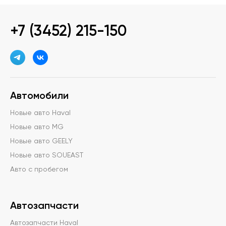
+7 (3452) 215-150
Автомобили
Новые авто Haval
Новые авто MG
Новые авто GEELY
Новые авто SOUEAST
Авто с пробегом
Автозапчасти
Автозапчасти Haval