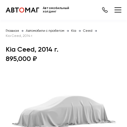
Автомобильный
холдинг
Главная
Автомобили с пробегом
Kia
Ceed
Kia Ceed, 2014 г.
Kia Ceed, 2014 г.
895,000 ₽