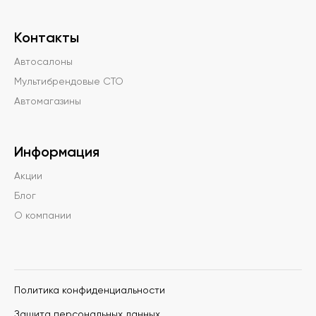
Контакты
Автосалоны
Мультибрендовые СТО
Автомагазины
Информация
Акции
Блог
О компании
Политика конфиденциальности
Защита персональных данных