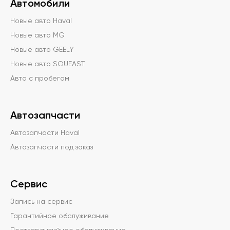
Автомобили
Новые авто Haval
Новые авто MG
Новые авто GEELY
Новые авто SOUEAST
Авто с пробегом
Автозапчасти
Автозапчасти Haval
Автозапчасти под заказ
Сервис
Запись на сервис
Гарантийное обслуживание