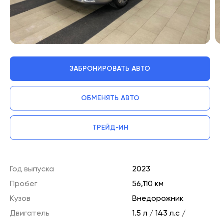
ЗАБРОНИРОВАТЬ АВТО
ОБМЕНЯТЬ АВТО
ТРЕЙД-ИН
Год выпуска
2023
Пробег
56,110 км
Кузов
Внедорожник
Двигатель
1.5 л / 143 л.с /