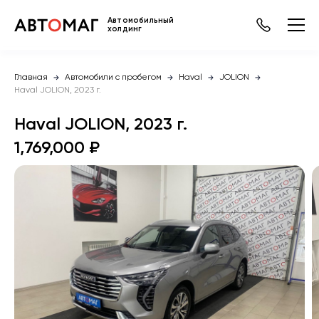
Автомобильный
холдинг
Главная
Автомобили с пробегом
Haval
JOLION
Haval JOLION, 2023 г.
Haval JOLION, 2023 г.
1,769,000 ₽