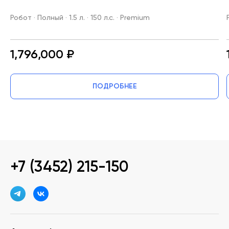
Робот · Полный · 1.5 л. · 150 л.с. · Premium
1,796,000 ₽
ПОДРОБНЕЕ
+7 (3452) 215-150