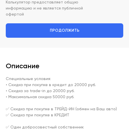
Калькулятор предоставляет общую
информацию и не является публичной
офертой
ПРОДОЛЖИТЬ
Описание
Специальные условия:

• Скидка при покупке в кредит до 20000 руб.

• Скидка за trade-in до 20000 руб.

• Максимальная скидка 50000 руб.

✅ Скидка при покупке в ТРЕЙД-ИН (обмен на Ваш авто)

✅ Скидка при покупке в КРЕДИТ

✅ Один добросовестный собственник
