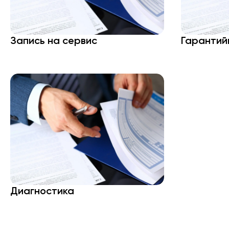
Запись на сервис
Гарантий
Диагностика