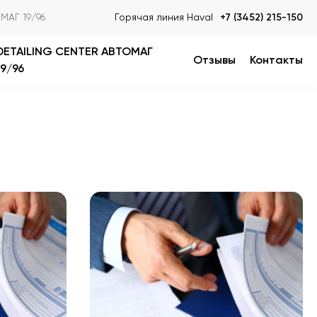
МАГ 19/96
Горячая линия Haval
+7 (3452) 215-150
DETAILING CENTER АВТОМАГ
Отзывы
Контакты
19/96