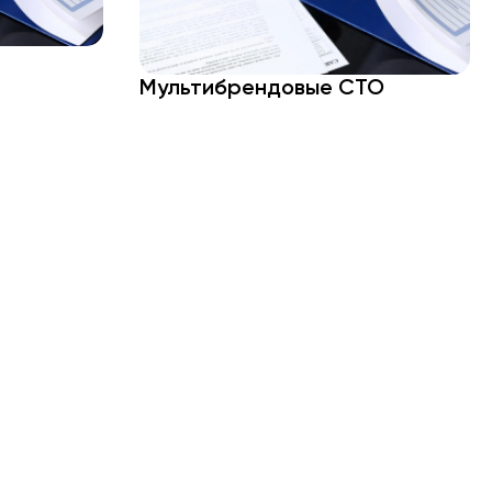
Мультибрендовые СТО