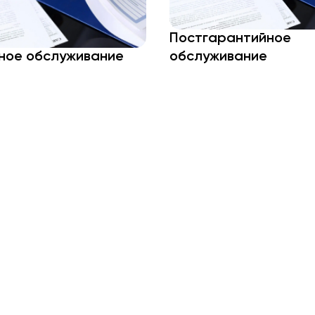
Постгарантийное
ное обслуживание
обслуживание