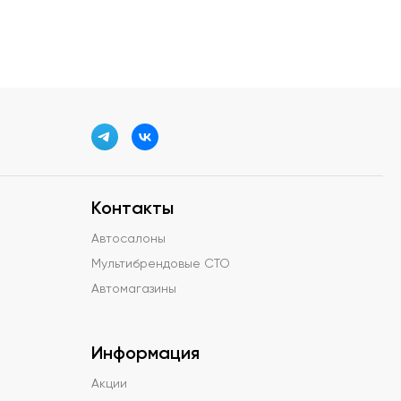
Контакты
Автосалоны
Мультибрендовые СТО
Автомагазины
Информация
Акции