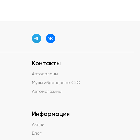
Контакты
Автосалоны
Мультибрендовые СТО
Автомагазины
Информация
Акции
Блог