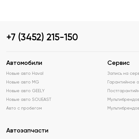
+7 (3452) 215-150
Автомобили
Сервис
Новые авто Haval
Запись на сер
Новые авто MG
Гарантийное 
Новые авто GEELY
Постгарантий
Новые авто SOUEAST
Мультибрендо
Авто с пробегом
Мультибрендов
Автозапчасти