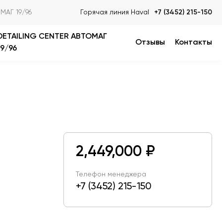
МАГ 19/96
Горячая линия Haval
+7 (3452) 215-150
DETAILING CENTER АВТОМАГ
Отзывы
Контакты
19/96
2,449,000 ₽
Телефон менеджера
+7 (3452) 215-150