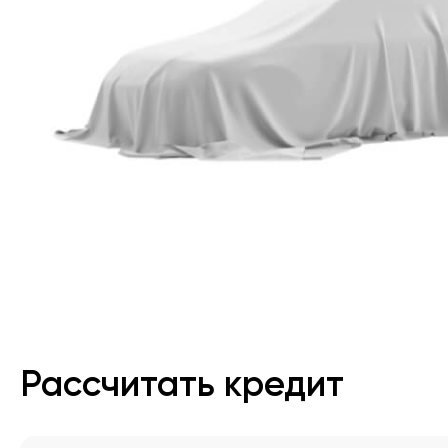
Рассчитать кредит