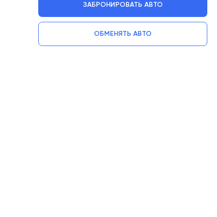
ЗАБРОНИРОВАТЬ АВТО
ОБМЕНЯТЬ АВТО