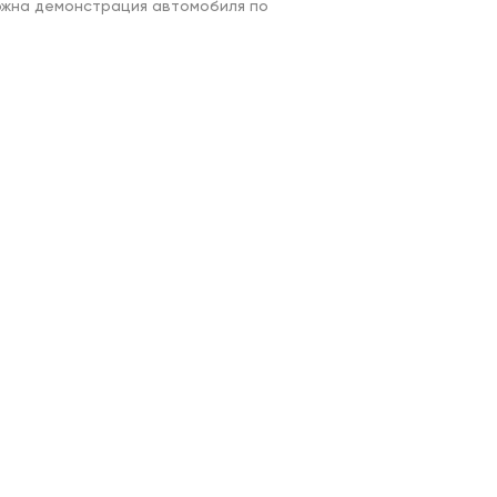
жна демонстрация автомобиля по 