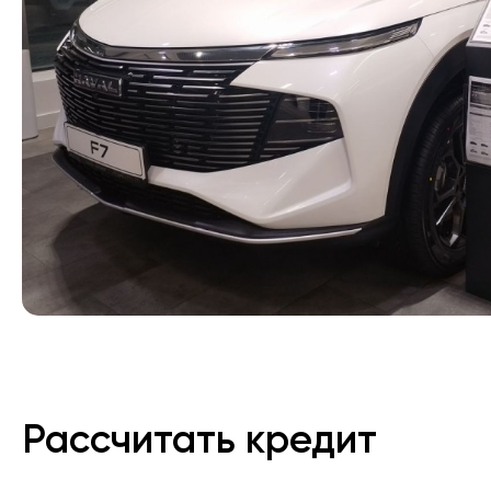
Рассчитать кредит