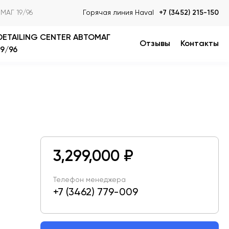
МАГ 19/96
Горячая линия Haval
+7 (3452) 215-150
DETAILING CENTER АВТОМАГ
Отзывы
Контакты
19/96
3,299,000 ₽
Телефон менеджера
+7 (3462) 779-009