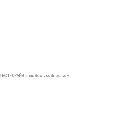
 ТЕСТ-ДРАЙВ в любое удобное вам 