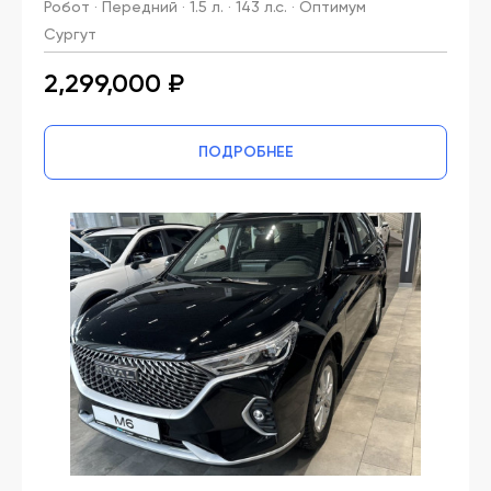
Робот · Передний · 1.5 л. · 143 л.с. · Оптимум
Сургут
2,299,000 ₽
ПОДРОБНЕЕ