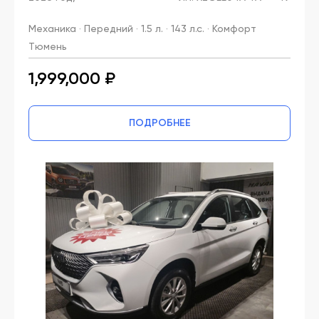
Механика · Передний · 1.5 л. · 143 л.с. · Комфорт
Тюмень
1,999,000 ₽
ПОДРОБНЕЕ