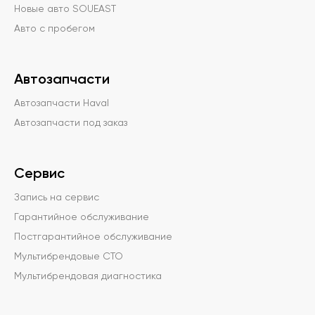
Новые авто SOUEAST
Авто с пробегом
Автозапчасти
Автозапчасти Haval
Автозапчасти под заказ
Сервис
Запись на сервис
Гарантийное обслуживание
Постгарантийное обслуживание
Мультибрендовые СТО
Мультибрендовая диагностика