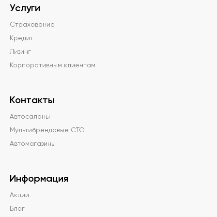
Услуги
Страхование
Кредит
Лизинг
Корпоративным клиентам
Контакты
Автосалоны
Мультибрендовые СТО
Автомагазины
Информация
Акции
Блог