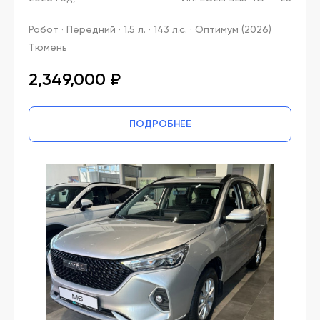
Робот · Передний · 1.5 л. · 143 л.с. · Оптимум (2026)
Тюмень
2,349,000 ₽
ПОДРОБНЕЕ