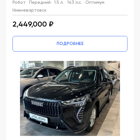
Робот · Передний · 1.5 л. · 143 л.с. · Оптимум
Нижневартовск
2,449,000 ₽
ПОДРОБНЕЕ