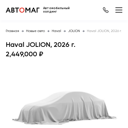
Автомобильный
холдинг
Главная
Новые авто
Haval
JOLION
Haval JOLION, 2026 г.
Haval JOLION, 2026 г.
2,449,000 ₽