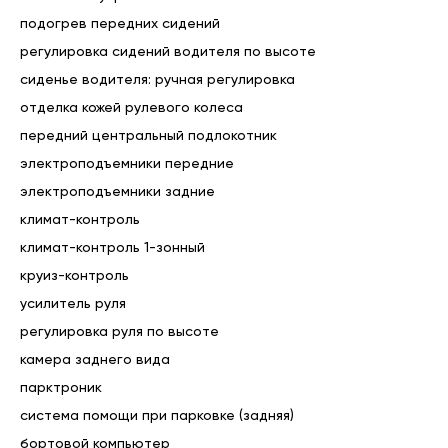
подогрев передних сидений
регулировка сидений водителя по высоте
сиденье водителя: ручная регулировка
отделка кожей рулевого колеса
передний центральный подлокотник
электроподъемники передние
электроподъемники задние
климат-контроль
климат-контроль 1-зонный
круиз-контроль
усилитель руля
регулировка руля по высоте
камера заднего вида
парктроник
система помощи при парковке (задняя)
бортовой компьютер