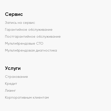
Сервис
Запись на сервис
Гарантийное обслуживание
Постгарантийное обслуживание
Мультибрендовые СТО
Мультибрендовая диагностика
Услуги
Страхование
Кредит
Лизинг
Корпоративным клиентам