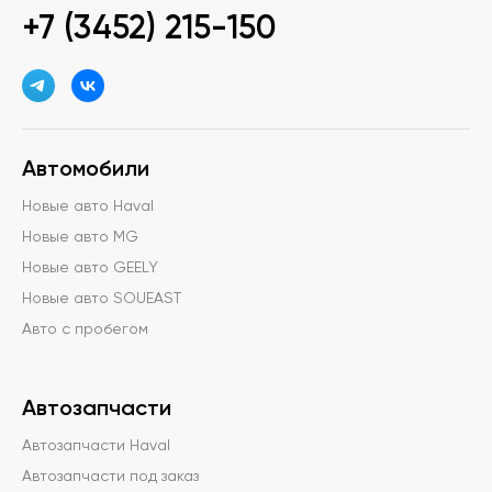
+7 (3452) 215-150
Автомобили
Новые авто Haval
Новые авто MG
Новые авто GEELY
Новые авто SOUEAST
Авто с пробегом
Автозапчасти
Автозапчасти Haval
Автозапчасти под заказ