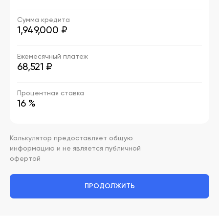
Сумма кредита
1,949,000 ₽
Ежемесячный платеж
68,521 ₽
Процентная ставка
16 %
Калькулятор предоставляет общую
информацию и не является публичной
офертой
ПРОДОЛЖИТЬ