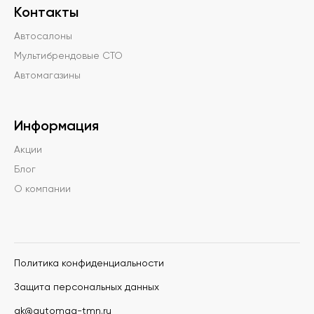
Контакты
Автосалоны
Мультибрендовые СТО
Автомагазины
Информация
Акции
Блог
О компании
Политика конфиденциальности
Защита персональных данных
ak@automag-tmn.ru