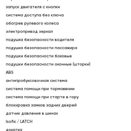
запуск двигателя с кнопки
система доступа без ключа
обогрев рулевого колеса
электропривод зеркал
подушка безопасности водителя
подушка безопасности пассажира
подушки безопасности боковые
подушки безопасности оконные (шторки)
ABS
антипробуксовочная система
система помощи при торможении
система помощи при старте в гору
блокировка замков задних дверей
датчик давления в шинах
Isofix / LATCH
докатка