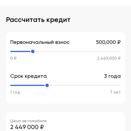
Рассчитать кредит
Первоначальный взнос
500,000 ₽
0 ₽
2,449,000 ₽
Срок кредита
3 года
1 год
7 лет
Цена автомобиля
2 449 000
₽