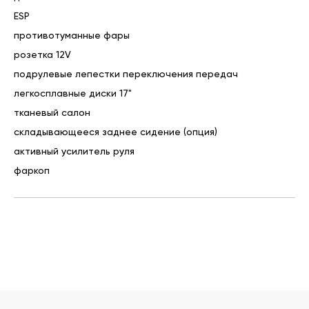
ESP
противотуманные фары
розетка 12V
подрулевые лепестки переключения передач
легкосплавные диски 17"
тканевый салон
складывающееся заднее сидение (опция)
активный усилитель руля
фаркоп